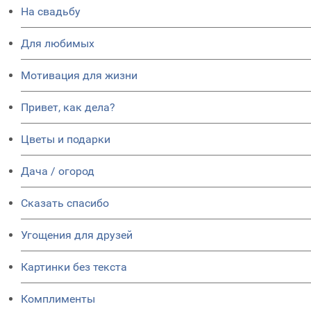
На свадьбу
Для любимых
Мотивация для жизни
Привет, как дела?
Цветы и подарки
Дача / огород
Сказать спасибо
Угощения для друзей
Картинки без текста
Комплименты