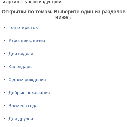
и архитектурной индустрии.
Открытки по темам. Выберите один из разделов
ниже ↓
Топ открыток
Утро, день, вечер
Дни недели
Календарь
C днем рождения
Добрые пожелания
Времена года
Для друзей