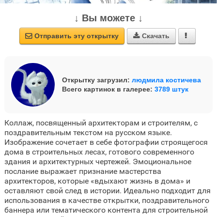
↓ Вы можете ↓
Отправить эту открытку
Скачать



Открытку загрузил:
людмила костичева
Всего картинок в галерее:
3789 штук
Коллаж, посвященный архитекторам и строителям, с
поздравительным текстом на русском языке.
Изображение сочетает в себе фотографии строящегося
дома в строительных лесах, готового современного
здания и архитектурных чертежей. Эмоциональное
послание выражает признание мастерства
архитекторов, которые «вдыхают жизнь в дома» и
оставляют свой след в истории. Идеально подходит для
использования в качестве открытки, поздравительного
баннера или тематического контента для строительной