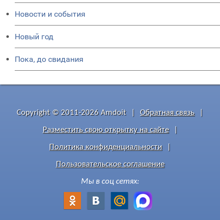
Новости и события
Новый год
Пока, до свидания
Copyright © 2011-2026 Amdoit
|
Обратная связь
|
Разместить свою открытку на сайте
|
Политика конфиденциальности
|
Пользовательское соглашение
Мы в соц сетях: