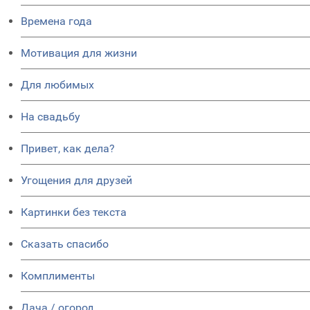
Времена года
Мотивация для жизни
Для любимых
На свадьбу
Привет, как дела?
Угощения для друзей
Картинки без текста
Сказать спасибо
Комплименты
Дача / огород