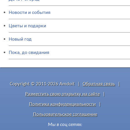
Новости и события
Цветы и подарки
Новый год
Пока, до свидания
Copyright © 2011-2026 Amdoit
|
Обратная связь
|
Разместить свою открытку на сайте
|
Политика конфиденциальности
|
Пользовательское соглашение
Мы в соц сетях: