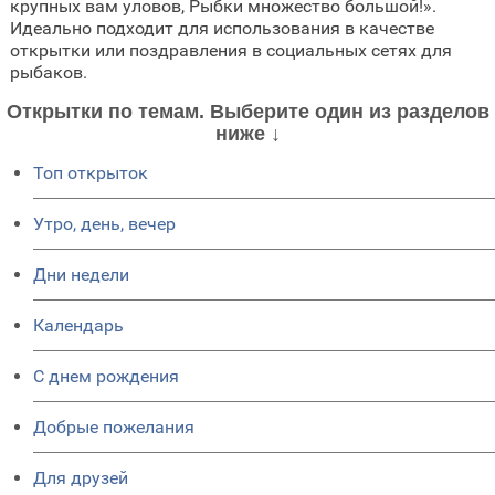
крупных вам уловов, Рыбки множество большой!».
Идеально подходит для использования в качестве
открытки или поздравления в социальных сетях для
рыбаков.
Открытки по темам. Выберите один из разделов
ниже ↓
Топ открыток
Утро, день, вечер
Дни недели
Календарь
C днем рождения
Добрые пожелания
Для друзей