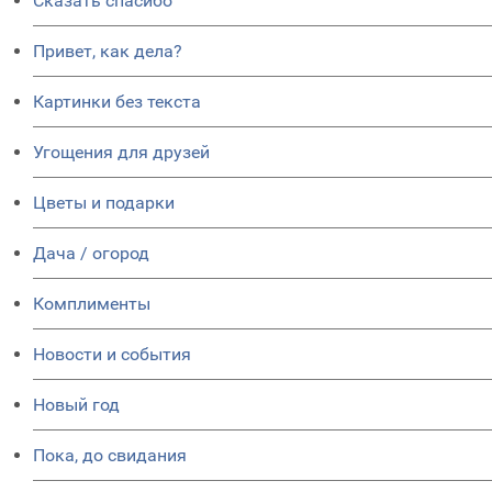
Сказать спасибо
Привет, как дела?
Картинки без текста
Угощения для друзей
Цветы и подарки
Дача / огород
Комплименты
Новости и события
Новый год
Пока, до свидания