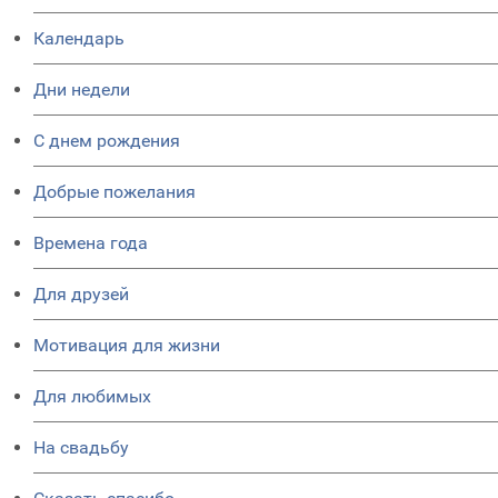
Календарь
Дни недели
C днем рождения
Добрые пожелания
Времена года
Для друзей
Мотивация для жизни
Для любимых
На свадьбу