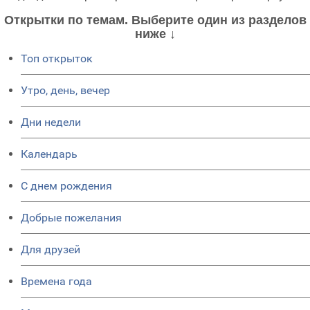
Открытки по темам. Выберите один из разделов
ниже ↓
Топ открыток
Утро, день, вечер
Дни недели
Календарь
C днем рождения
Добрые пожелания
Для друзей
Времена года