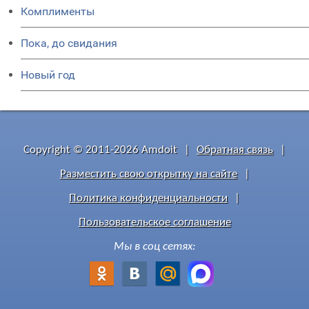
Комплименты
Пока, до свидания
Новый год
Copyright © 2011-2026 Amdoit
|
Обратная связь
|
Разместить свою открытку на сайте
|
Политика конфиденциальности
|
Пользовательское соглашение
Мы в соц сетях: