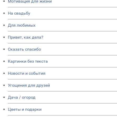
Мотивация для жизни
На свадьбу
Для любимых
Привет, как дела?
Сказать спасибо
Картинки без текста
Новости и события
Угощения для друзей
Дача / огород
Цветы и подарки