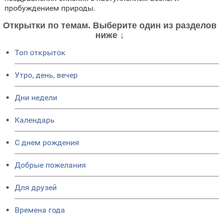
пробуждением природы.
Открытки по темам. Выберите один из разделов
ниже ↓
Топ открыток
Утро, день, вечер
Дни недели
Календарь
C днем рождения
Добрые пожелания
Для друзей
Времена года