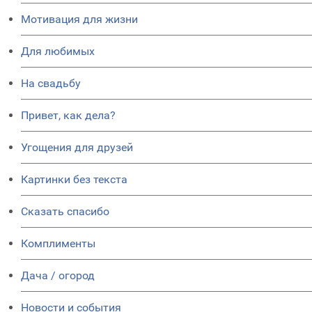
Мотивация для жизни
Для любимых
На свадьбу
Привет, как дела?
Угощения для друзей
Картинки без текста
Сказать спасибо
Комплименты
Дача / огород
Новости и события