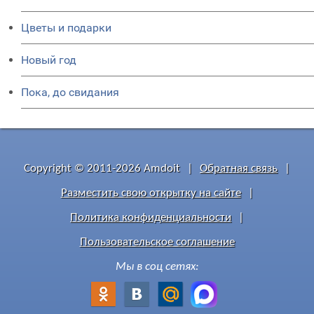
Цветы и подарки
Новый год
Пока, до свидания
Copyright © 2011-2026 Amdoit
|
Обратная связь
|
Разместить свою открытку на сайте
|
Политика конфиденциальности
|
Пользовательское соглашение
Мы в соц сетях: