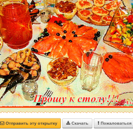
Отправить эту открытку
Скачать
Пожаловаться


