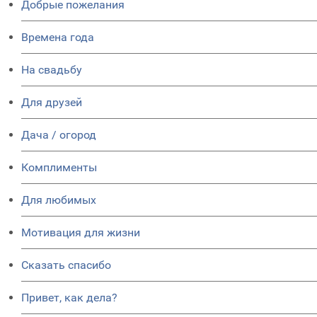
Добрые пожелания
Времена года
На свадьбу
Для друзей
Дача / огород
Комплименты
Для любимых
Мотивация для жизни
Сказать спасибо
Привет, как дела?