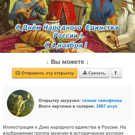
↓ Вы можете ↓
Отправить эту открытку
Скачать



Открытку загрузил:
галина тимофеева
Всего картинок в галерее:
1867 штук
Иллюстрация к Дню народного единства в России. На
изображении группа мужчин в исторических русских