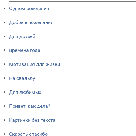
C днем рождения
Добрые пожелания
Для друзей
Времена года
Мотивация для жизни
На свадьбу
Для любимых
Привет, как дела?
Картинки без текста
Сказать спасибо