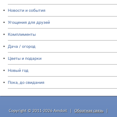
Новости и события
Угощения для друзей
Комплименты
Дача / огород
Цветы и подарки
Новый год
Пока, до свидания
Copyright © 2011-2026 Amdoit
|
Обратная связь
|