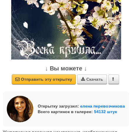
↓ Вы можете ↓
Отправить эту открытку
Скачать



Открытку загрузил:
елена перевозчикова
Всего картинок в галерее:
54132 штук