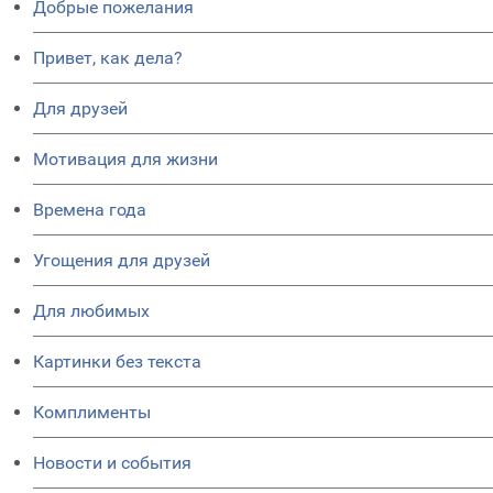
Добрые пожелания
Привет, как дела?
Для друзей
Мотивация для жизни
Времена года
Угощения для друзей
Для любимых
Картинки без текста
Комплименты
Новости и события