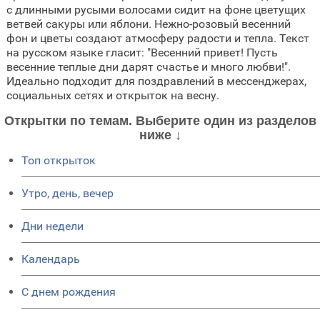
с длинными русыми волосами сидит на фоне цветущих
ветвей сакуры или яблони. Нежно-розовый весенний
фон и цветы создают атмосферу радости и тепла. Текст
на русском языке гласит: "Весенний привет! Пусть
весенние теплые дни дарят счастье и много любви!".
Идеально подходит для поздравлений в мессенджерах,
социальных сетях и открыток на весну.
Открытки по темам. Выберите один из разделов
ниже ↓
Топ открыток
Утро, день, вечер
Дни недели
Календарь
C днем рождения