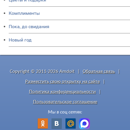
Комплименты
Пока, до свидания
Новый год
Copyright © 2011-2026 Amdoit
|
Обратная связь
|
Разместить свою открытку на сайте
|
Политика конфиденциальности
|
Пользовательское соглашение
Мы в соц сетях: