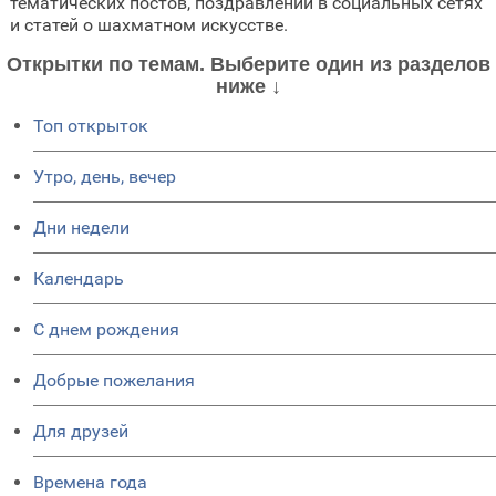
тематических постов, поздравлений в социальных сетях
и статей о шахматном искусстве.
Открытки по темам. Выберите один из разделов
ниже ↓
Топ открыток
Утро, день, вечер
Дни недели
Календарь
C днем рождения
Добрые пожелания
Для друзей
Времена года