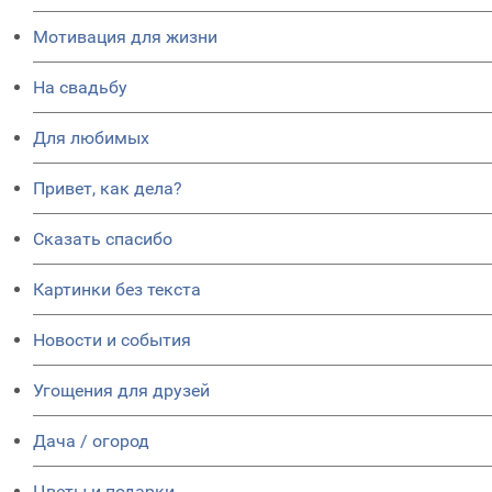
Мотивация для жизни
На свадьбу
Для любимых
Привет, как дела?
Сказать спасибо
Картинки без текста
Новости и события
Угощения для друзей
Дача / огород
Цветы и подарки