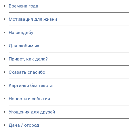
Времена года
Мотивация для жизни
На свадьбу
Для любимых
Привет, как дела?
Сказать спасибо
Картинки без текста
Новости и события
Угощения для друзей
Дача / огород