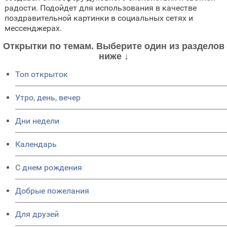
радости. Подойдет для использования в качестве
поздравительной картинки в социальных сетях и
мессенджерах.
Открытки по темам. Выберите один из разделов
ниже ↓
Топ открыток
Утро, день, вечер
Дни недели
Календарь
C днем рождения
Добрые пожелания
Для друзей