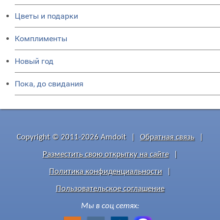
Цветы и подарки
Комплименты
Новый год
Пока, до свидания
Copyright © 2011-2026 Amdoit
|
Обратная связь
|
Разместить свою открытку на сайте
|
Политика конфиденциальности
|
Пользовательское соглашение
Мы в соц сетях: