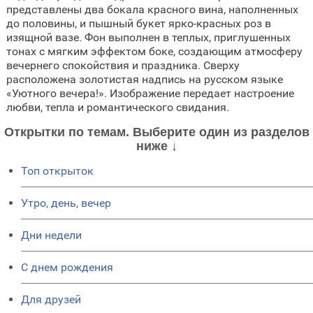
представлены два бокала красного вина, наполненных
до половины, и пышный букет ярко-красных роз в
изящной вазе. Фон выполнен в теплых, приглушенных
тонах с мягким эффектом боке, создающим атмосферу
вечернего спокойствия и праздника. Сверху
расположена золотистая надпись на русском языке
«Уютного вечера!». Изображение передает настроение
любви, тепла и романтического свидания.
Открытки по темам. Выберите один из разделов
ниже ↓
Топ открыток
Утро, день, вечер
Дни недели
C днем рождения
Для друзей