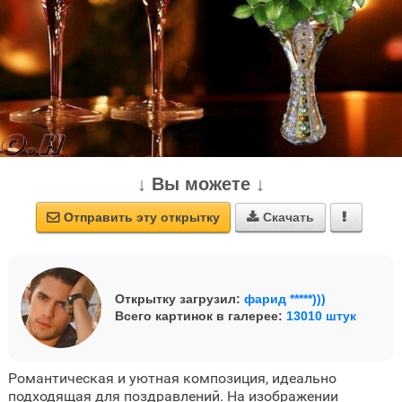
↓ Вы можете ↓
Отправить эту открытку
Скачать



Открытку загрузил:
фарид *****)))
Всего картинок в галерее:
13010 штук
Романтическая и уютная композиция, идеально
подходящая для поздравлений. На изображении