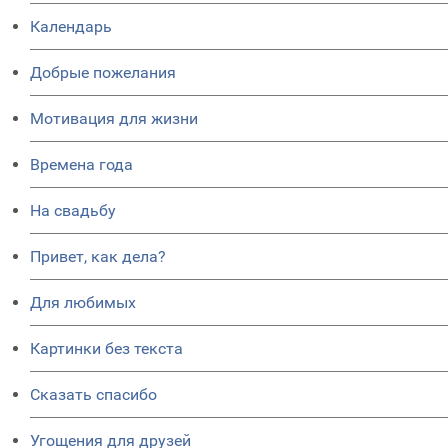
Календарь
Добрые пожелания
Мотивация для жизни
Времена года
На свадьбу
Привет, как дела?
Для любимых
Картинки без текста
Сказать спасибо
Угощения для друзей