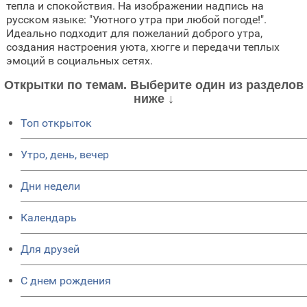
тепла и спокойствия. На изображении надпись на
русском языке: "Уютного утра при любой погоде!".
Идеально подходит для пожеланий доброго утра,
создания настроения уюта, хюгге и передачи теплых
эмоций в социальных сетях.
Открытки по темам. Выберите один из разделов
ниже ↓
Топ открыток
Утро, день, вечер
Дни недели
Календарь
Для друзей
C днем рождения