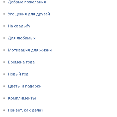
Добрые пожелания
Угощения для друзей
На свадьбу
Для любимых
Мотивация для жизни
Времена года
Новый год
Цветы и подарки
Комплименты
Привет, как дела?