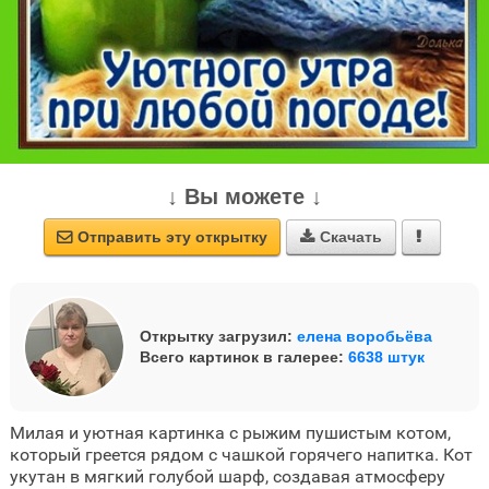
↓ Вы можете ↓
Отправить эту открытку
Скачать



Открытку загрузил:
елена воробьёва
Всего картинок в галерее:
6638 штук
Милая и уютная картинка с рыжим пушистым котом,
который греется рядом с чашкой горячего напитка. Кот
укутан в мягкий голубой шарф, создавая атмосферу