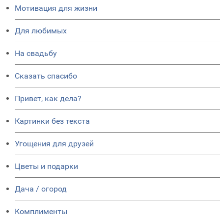
Мотивация для жизни
Для любимых
На свадьбу
Сказать спасибо
Привет, как дела?
Картинки без текста
Угощения для друзей
Цветы и подарки
Дача / огород
Комплименты