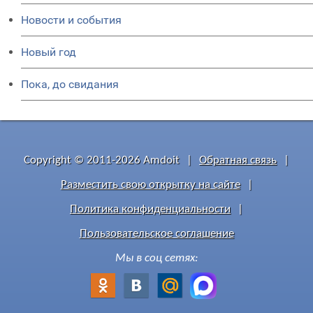
Новости и события
Новый год
Пока, до свидания
Copyright © 2011-2026 Amdoit
|
Обратная связь
|
Разместить свою открытку на сайте
|
Политика конфиденциальности
|
Пользовательское соглашение
Мы в соц сетях: