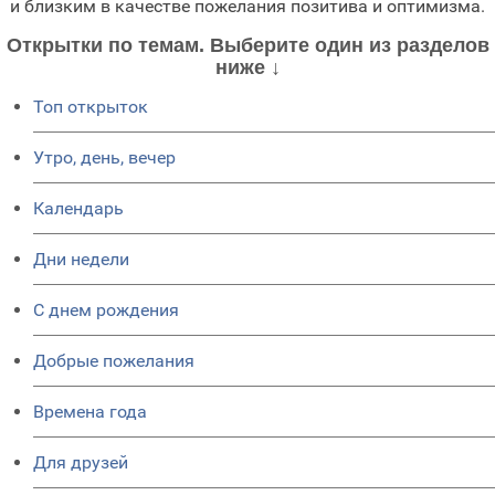
и близким в качестве пожелания позитива и оптимизма.
Открытки по темам. Выберите один из разделов
ниже ↓
Топ открыток
Утро, день, вечер
Календарь
Дни недели
C днем рождения
Добрые пожелания
Времена года
Для друзей