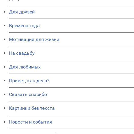
Для друзей
Времена года
Мотивация для жизни
На свадьбу
Для любимых
Привет, как дела?
Сказать спасибо
Картинки без текста
Новости и события