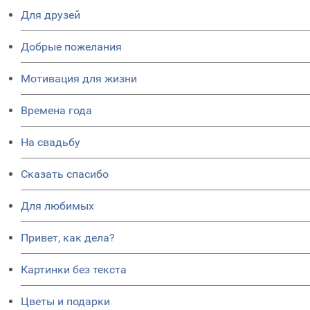
Для друзей
Добрые пожелания
Мотивация для жизни
Времена года
На свадьбу
Сказать спасибо
Для любимых
Привет, как дела?
Картинки без текста
Цветы и подарки