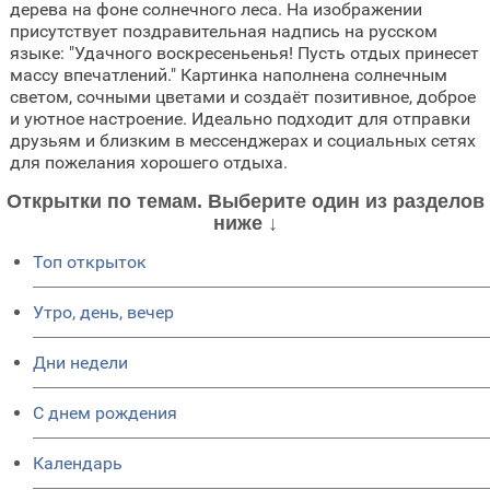
дерева на фоне солнечного леса. На изображении
присутствует поздравительная надпись на русском
языке: "Удачного воскресеньенья! Пусть отдых принесет
массу впечатлений." Картинка наполнена солнечным
светом, сочными цветами и создаёт позитивное, доброе
и уютное настроение. Идеально подходит для отправки
друзьям и близким в мессенджерах и социальных сетях
для пожелания хорошего отдыха.
Открытки по темам. Выберите один из разделов
ниже ↓
Топ открыток
Утро, день, вечер
Дни недели
C днем рождения
Календарь