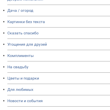
Дача / огород
Картинки без текста
Сказать спасибо
Угощения для друзей
Комплименты
На свадьбу
Цветы и подарки
Для любимых
Новости и события