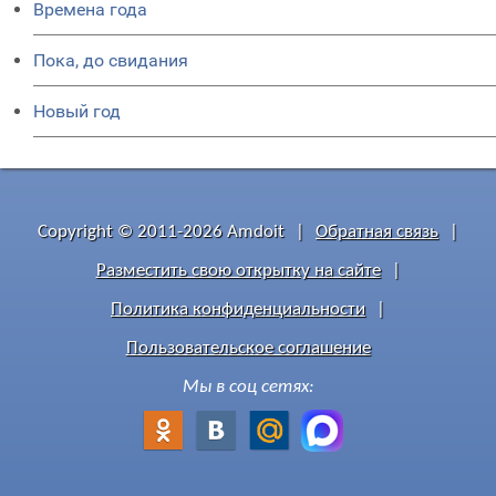
Времена года
Пока, до свидания
Новый год
Copyright © 2011-2026 Amdoit
|
Обратная связь
|
Разместить свою открытку на сайте
|
Политика конфиденциальности
|
Пользовательское соглашение
Мы в соц сетях: