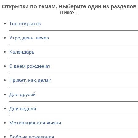
Открытки по темам. Выберите один из разделов
ниже ↓
Топ открыток
Утро, день, вечер
Календарь
C днем рождения
Привет, как дела?
Для друзей
Дни недели
Мотивация для жизни
Добрые пожелания