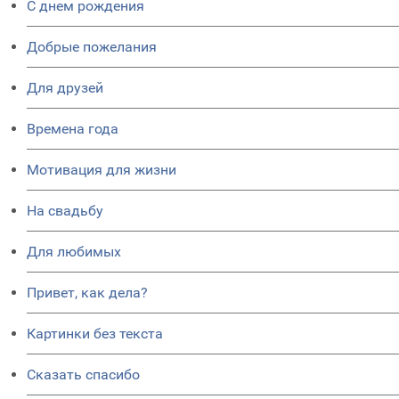
C днем рождения
Добрые пожелания
Для друзей
Времена года
Мотивация для жизни
На свадьбу
Для любимых
Привет, как дела?
Картинки без текста
Сказать спасибо