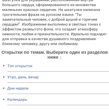
большого сердца, сформированного из множества
маленьких красных сердечек. На шкатулке написана
трогательная фраза на русском языке: "Ты
замечательный человек, с доброй душой и горячим
сердцем!". Изображение выполнено в светлых тонах с
эффектом размытого фона, что создает атмосферу
нежности, любви и признательности. Идеально подходит
для отправки в качестве душевного поздравления
близкому человеку, другу или любимому.
Открытки по темам. Выберите один из разделов
ниже ↓
Топ открыток
Утро, день, вечер
Дни недели
Календарь