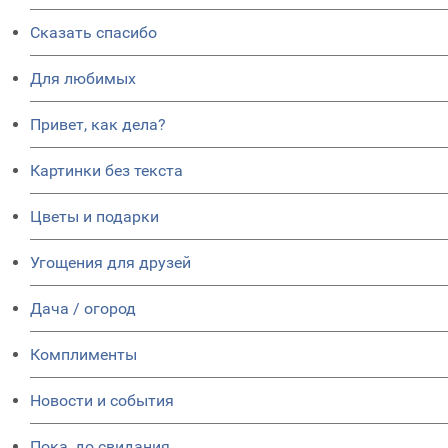
Сказать спасибо
Для любимых
Привет, как дела?
Картинки без текста
Цветы и подарки
Угощения для друзей
Дача / огород
Комплименты
Новости и события
Пока, до свидания