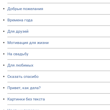
Добрые пожелания
Времена года
Для друзей
Мотивация для жизни
На свадьбу
Для любимых
Сказать спасибо
Привет, как дела?
Картинки без текста