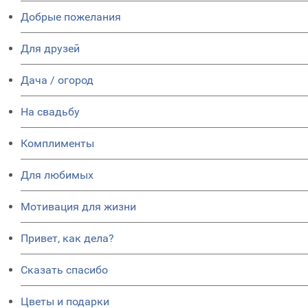
Добрые пожелания
Для друзей
Дача / огород
На свадьбу
Комплименты
Для любимых
Мотивация для жизни
Привет, как дела?
Сказать спасибо
Цветы и подарки