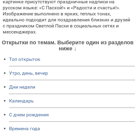
картинке присутствуют праздничные надписи на
русском языке: «С Пасхой!» и «Радости и счастья!».
Изображение выполнено в ярких, теплых тонах,
идеально подходит для поздравления близких и друзей
с праздником Светлой Пасхи в социальных сетях и
мессенджерах.
Открытки по темам. Выберите один из разделов
ниже ↓
Топ открыток
Утро, день, вечер
Дни недели
Календарь
C днем рождения
Времена года