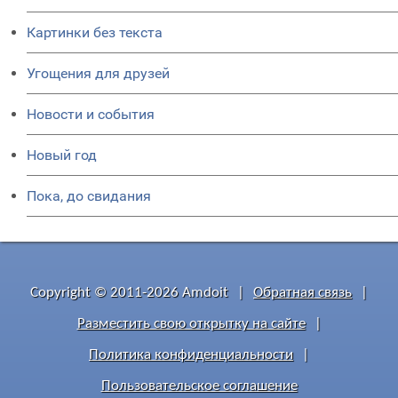
Картинки без текста
Угощения для друзей
Новости и события
Новый год
Пока, до свидания
Copyright © 2011-2026 Amdoit
|
Обратная связь
|
Разместить свою открытку на сайте
|
Политика конфиденциальности
|
Пользовательское соглашение