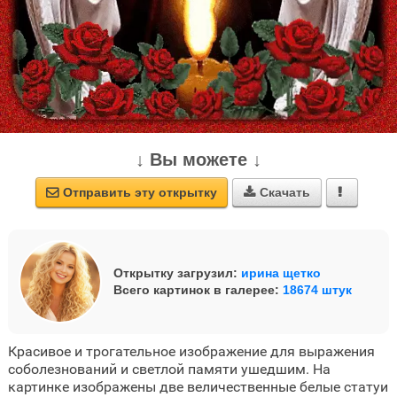
↓ Вы можете ↓
Отправить эту открытку
Скачать



Открытку загрузил:
ирина щетко
Всего картинок в галерее:
18674 штук
Красивое и трогательное изображение для выражения
соболезнований и светлой памяти ушедшим. На
картинке изображены две величественные белые статуи