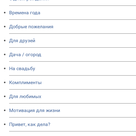
Времена года
Добрые пожелания
Для друзей
Дача / огород
На свадьбу
Комплименты
Для любимых
Мотивация для жизни
Привет, как дела?