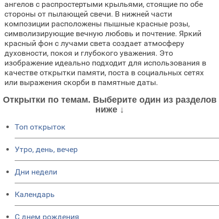
ангелов с распростертыми крыльями, стоящие по обе
стороны от пылающей свечи. В нижней части
композиции расположены пышные красные розы,
символизирующие вечную любовь и почтение. Яркий
красный фон с лучами света создает атмосферу
духовности, покоя и глубокого уважения. Это
изображение идеально подходит для использования в
качестве открытки памяти, поста в социальных сетях
или выражения скорби в памятные даты.
Открытки по темам. Выберите один из разделов
ниже ↓
Топ открыток
Утро, день, вечер
Дни недели
Календарь
C днем рождения