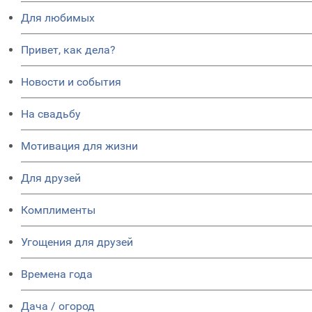
Для любимых
Привет, как дела?
Новости и события
На свадьбу
Мотивация для жизни
Для друзей
Комплименты
Угощения для друзей
Времена года
Дача / огород