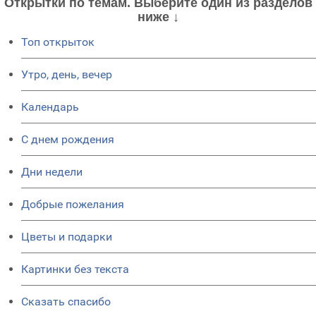
Открытки по темам. Выберите один из разделов
ниже ↓
Топ открыток
Утро, день, вечер
Календарь
C днем рождения
Дни недели
Добрые пожелания
Цветы и подарки
Картинки без текста
Сказать спасибо