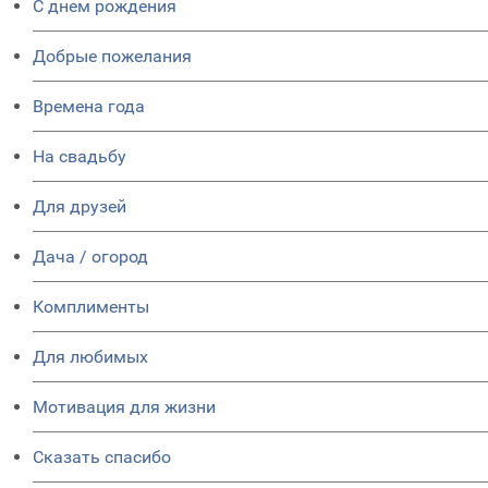
C днем рождения
Добрые пожелания
Времена года
На свадьбу
Для друзей
Дача / огород
Комплименты
Для любимых
Мотивация для жизни
Сказать спасибо