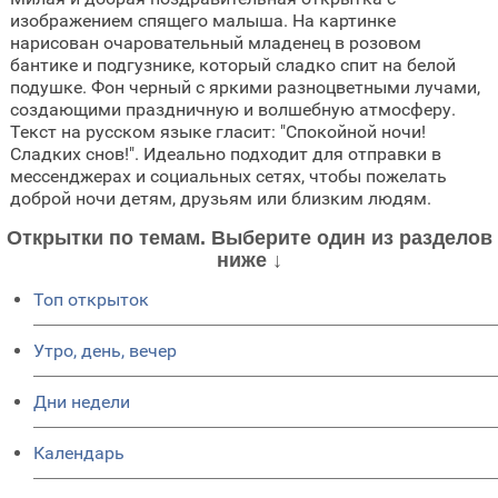
изображением спящего малыша. На картинке
нарисован очаровательный младенец в розовом
бантике и подгузнике, который сладко спит на белой
подушке. Фон черный с яркими разноцветными лучами,
создающими праздничную и волшебную атмосферу.
Текст на русском языке гласит: "Спокойной ночи!
Сладких снов!". Идеально подходит для отправки в
мессенджерах и социальных сетях, чтобы пожелать
доброй ночи детям, друзьям или близким людям.
Открытки по темам. Выберите один из разделов
ниже ↓
Топ открыток
Утро, день, вечер
Дни недели
Календарь