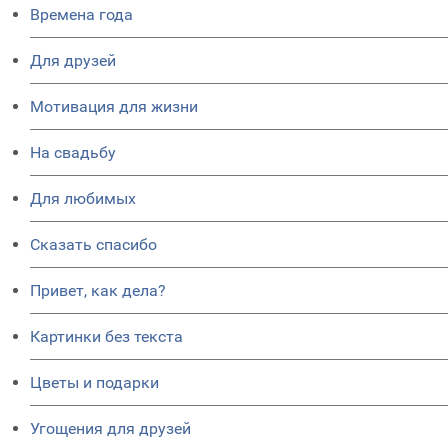
Времена года
Для друзей
Мотивация для жизни
На свадьбу
Для любимых
Сказать спасибо
Привет, как дела?
Картинки без текста
Цветы и подарки
Угощения для друзей