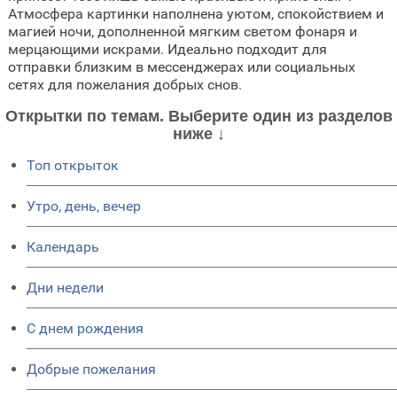
Атмосфера картинки наполнена уютом, спокойствием и
магией ночи, дополненной мягким светом фонаря и
мерцающими искрами. Идеально подходит для
отправки близким в мессенджерах или социальных
сетях для пожелания добрых снов.
Открытки по темам. Выберите один из разделов
ниже ↓
Топ открыток
Утро, день, вечер
Календарь
Дни недели
C днем рождения
Добрые пожелания