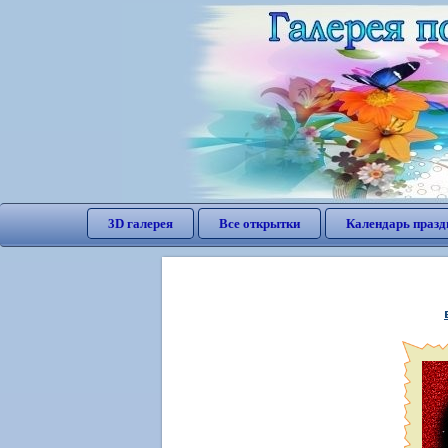
3D галерея
Все открытки
Календарь празд