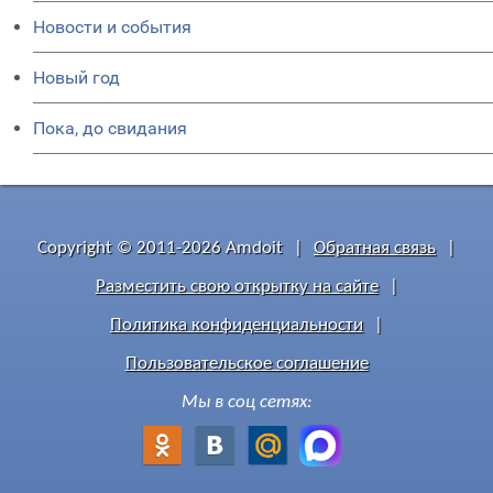
Новости и события
Новый год
Пока, до свидания
Copyright © 2011-2026 Amdoit
|
Обратная связь
|
Разместить свою открытку на сайте
|
Политика конфиденциальности
|
Пользовательское соглашение
Мы в соц сетях: