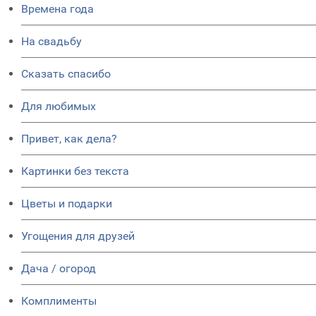
Времена года
На свадьбу
Сказать спасибо
Для любимых
Привет, как дела?
Картинки без текста
Цветы и подарки
Угощения для друзей
Дача / огород
Комплименты