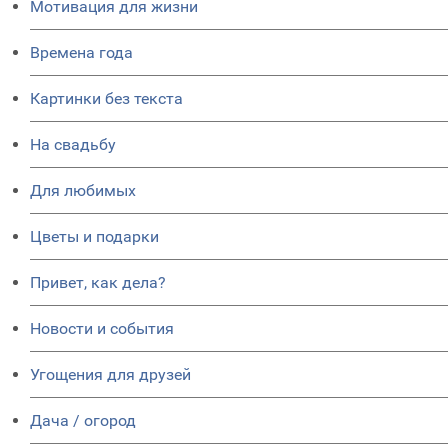
Мотивация для жизни
Времена года
Картинки без текста
На свадьбу
Для любимых
Цветы и подарки
Привет, как дела?
Новости и события
Угощения для друзей
Дача / огород