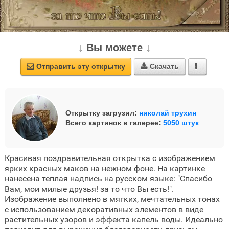
↓ Вы можете ↓
Отправить эту открытку
Скачать



Открытку загрузил:
николай трухин
Всего картинок в галерее:
5050 штук
Красивая поздравительная открытка с изображением
ярких красных маков на нежном фоне. На картинке
нанесена теплая надпись на русском языке: "Спасибо
Вам, мои милые друзья! за то что Вы есть!".
Изображение выполнено в мягких, мечтательных тонах
с использованием декоративных элементов в виде
растительных узоров и эффекта капель воды. Идеально