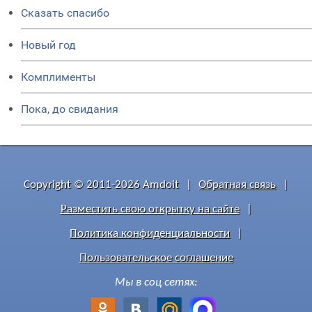
Сказать спасибо
Новый год
Комплименты
Пока, до свидания
Copyright © 2011-2026 Amdoit
|
Обратная связь
|
Разместить свою открытку на сайте
|
Политика конфиденциальности
|
Пользовательское соглашение
Мы в соц сетях: