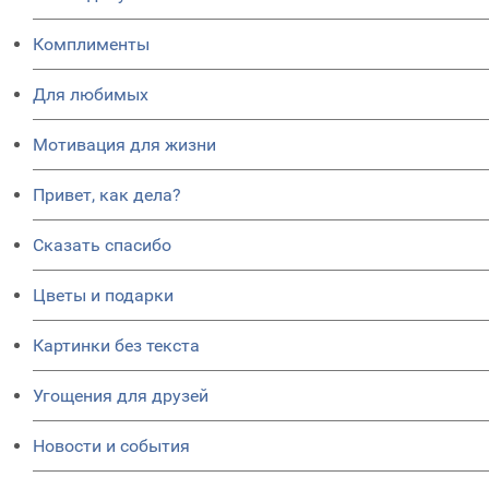
Комплименты
Для любимых
Мотивация для жизни
Привет, как дела?
Сказать спасибо
Цветы и подарки
Картинки без текста
Угощения для друзей
Новости и события