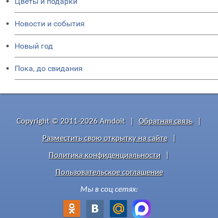
Цветы и подарки
Новости и события
Новый год
Пока, до свидания
Copyright © 2011-2026 Amdoit
|
Обратная связь
|
Разместить свою открытку на сайте
|
Политика конфиденциальности
|
Пользовательское соглашение
Мы в соц сетях: