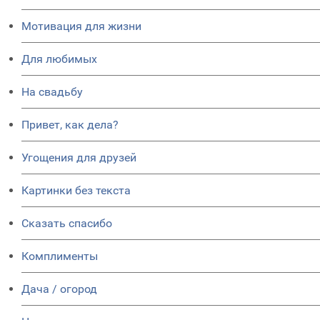
Мотивация для жизни
Для любимых
На свадьбу
Привет, как дела?
Угощения для друзей
Картинки без текста
Сказать спасибо
Комплименты
Дача / огород