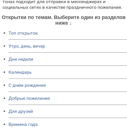
тонах подходит для отправки в мессенджерах и
социальных сетях в качестве праздничного пожелания.
Открытки по темам. Выберите один из разделов
ниже ↓
Топ открыток
Утро, день, вечер
Дни недели
Календарь
C днем рождения
Добрые пожелания
Для друзей
Времена года