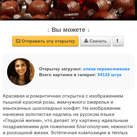
↓ Вы можете ↓
Отправить эту открытку
Скачать



Открытку загрузил:
елена перевозчикова
Всего картинок в галерее:
54132 штук
Красивая и романтичная открытка с изображением
пышной красной розы, жемчужного ожерелья и
изысканных шоколадных конфет. На изображении
нанесена золотистая надпись на русском языке
«Гладкой жизни», что делает эту картинку идеальным
поздравлением для пожелания благополучия, нежности
и роскошной жизни. Эстетичная композиция в теплых