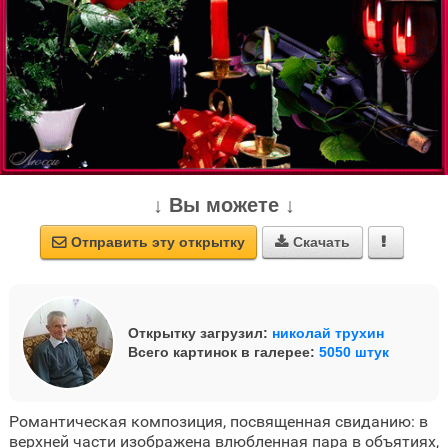
↓ Вы можете ↓
Отправить эту открытку
Скачать



Открытку загрузил:
николай трухин
Всего картинок в галерее:
5050 штук
Романтическая композиция, посвященная свиданию: в
верхней части изображена влюбленная пара в объятиях,