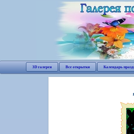
3D галерея
Все открытки
Календарь празд