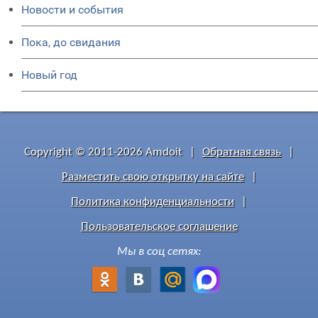
Новости и события
Пока, до свидания
Новый год
Copyright © 2011-2026 Amdoit
|
Обратная связь
|
Разместить свою открытку на сайте
|
Политика конфиденциальности
|
Пользовательское соглашение
Мы в соц сетях: