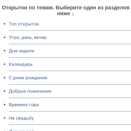
Открытки по темам. Выберите один из разделов
ниже ↓
Топ открыток
Утро, день, вечер
Дни недели
Календарь
C днем рождения
Добрые пожелания
Времена года
На свадьбу