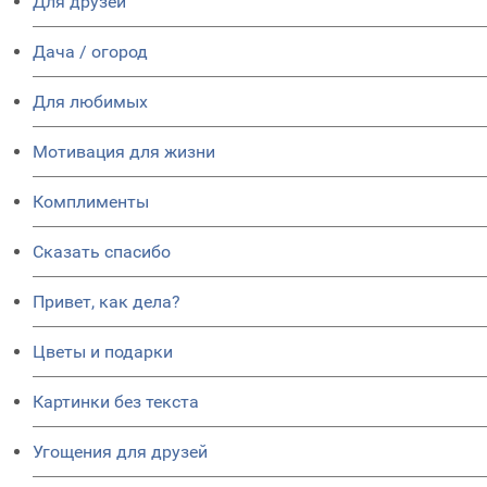
Для друзей
Дача / огород
Для любимых
Мотивация для жизни
Комплименты
Сказать спасибо
Привет, как дела?
Цветы и подарки
Картинки без текста
Угощения для друзей