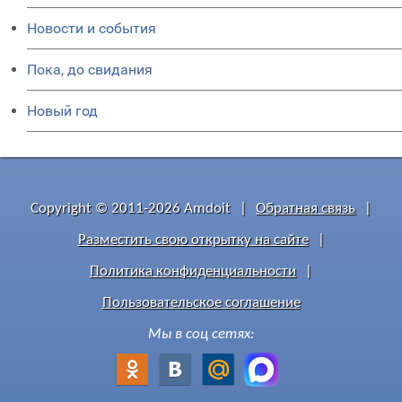
Новости и события
Пока, до свидания
Новый год
Copyright © 2011-2026 Amdoit
|
Обратная связь
|
Разместить свою открытку на сайте
|
Политика конфиденциальности
|
Пользовательское соглашение
Мы в соц сетях: