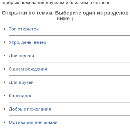
добрых пожеланий друзьям и близким в четверг.
Открытки по темам. Выберите один из разделов
ниже ↓
Топ открыток
Утро, день, вечер
Дни недели
C днем рождения
Для друзей
Календарь
Добрые пожелания
Мотивация для жизни