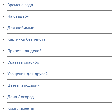
Времена года
На свадьбу
Для любимых
Картинки без текста
Привет, как дела?
Сказать спасибо
Угощения для друзей
Цветы и подарки
Дача / огород
Комплименты