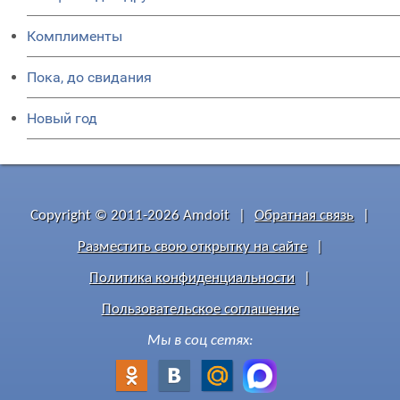
Комплименты
Пока, до свидания
Новый год
Copyright © 2011-2026 Amdoit
|
Обратная связь
|
Разместить свою открытку на сайте
|
Политика конфиденциальности
|
Пользовательское соглашение
Мы в соц сетях: