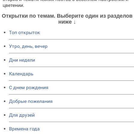
цветении.
Открытки по темам. Выберите один из разделов
ниже ↓
Топ открыток
Утро, день, вечер
Дни недели
Календарь
C днем рождения
Добрые пожелания
Для друзей
Времена года