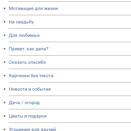
Мотивация для жизни
На свадьбу
Для любимых
Привет, как дела?
Сказать спасибо
Картинки без текста
Новости и события
Дача / огород
Цветы и подарки
Угощения для друзей