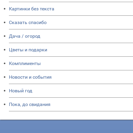
Картинки без текста
Сказать спасибо
Дача / огород
Цветы и подарки
Комплименты
Новости и события
Новый год
Пока, до свидания