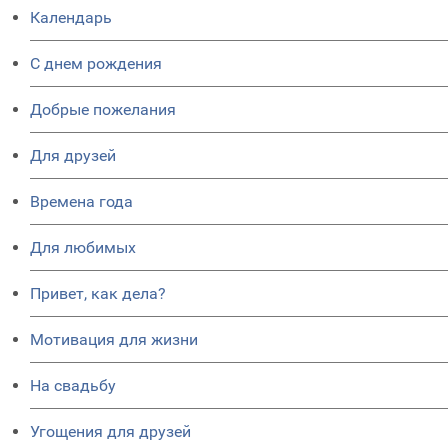
Календарь
C днем рождения
Добрые пожелания
Для друзей
Времена года
Для любимых
Привет, как дела?
Мотивация для жизни
На свадьбу
Угощения для друзей