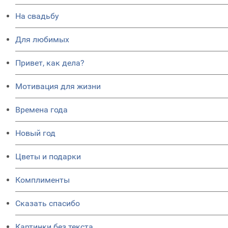
На свадьбу
Для любимых
Привет, как дела?
Мотивация для жизни
Времена года
Новый год
Цветы и подарки
Комплименты
Сказать спасибо
Картинки без текста