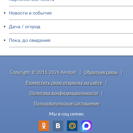
Новости и события
Дача / огород
Пока, до свидания
Copyright © 2011-2026 Amdoit
|
Обратная связь
|
Разместить свою открытку на сайте
|
Политика конфиденциальности
|
Пользовательское соглашение
Мы в соц сетях: