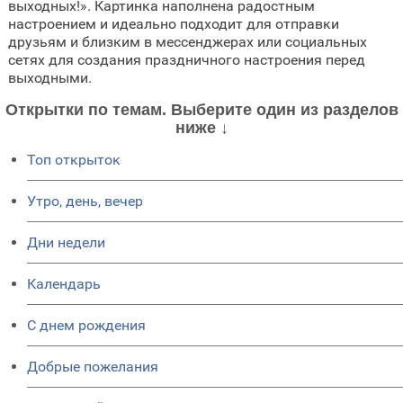
выходных!». Картинка наполнена радостным
настроением и идеально подходит для отправки
друзьям и близким в мессенджерах или социальных
сетях для создания праздничного настроения перед
выходными.
Открытки по темам. Выберите один из разделов
ниже ↓
Топ открыток
Утро, день, вечер
Дни недели
Календарь
C днем рождения
Добрые пожелания