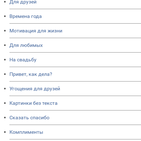
Для друзей
Времена года
Мотивация для жизни
Для любимых
На свадьбу
Привет, как дела?
Угощения для друзей
Картинки без текста
Сказать спасибо
Комплименты