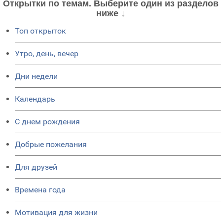
Открытки по темам. Выберите один из разделов
ниже ↓
Топ открыток
Утро, день, вечер
Дни недели
Календарь
C днем рождения
Добрые пожелания
Для друзей
Времена года
Мотивация для жизни