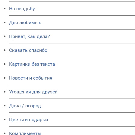
На свадьбу
Для любимых
Привет, как дела?
Сказать спасибо
Картинки без текста
Новости и события
Угощения для друзей
Дача / огород
Цветы и подарки
Комплименты