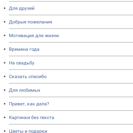
Для друзей
Добрые пожелания
Мотивация для жизни
Времена года
На свадьбу
Сказать спасибо
Для любимых
Привет, как дела?
Картинки без текста
Цветы и подарки