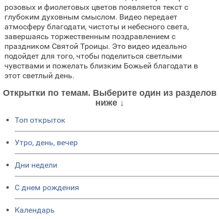
розовых и фиолетовых цветов появляется текст с
глубоким духовным смыслом. Видео передает
атмосферу благодати, чистоты и небесного света,
завершаясь торжественным поздравлением с
праздником Святой Троицы. Это видео идеально
подойдет для того, чтобы поделиться светлыми
чувствами и пожелать близким Божьей благодати в
этот светлый день.
Открытки по темам. Выберите один из разделов
ниже ↓
Топ открыток
Утро, день, вечер
Дни недели
C днем рождения
Календарь