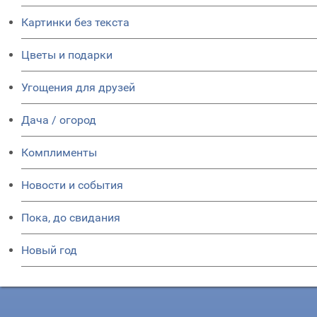
Картинки без текста
Цветы и подарки
Угощения для друзей
Дача / огород
Комплименты
Новости и события
Пока, до свидания
Новый год