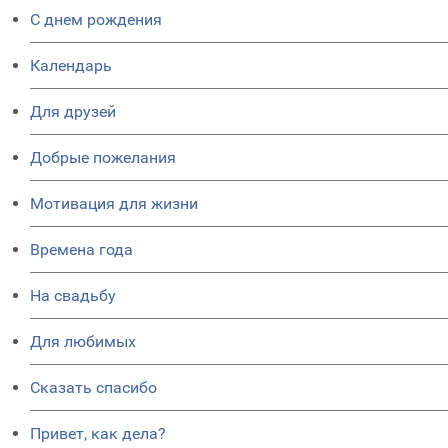
C днем рождения
Календарь
Для друзей
Добрые пожелания
Мотивация для жизни
Времена года
На свадьбу
Для любимых
Сказать спасибо
Привет, как дела?