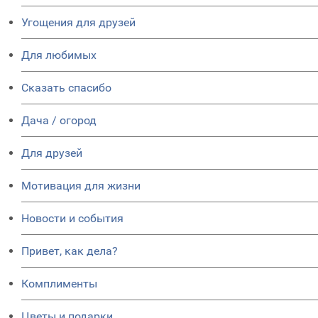
Угощения для друзей
Для любимых
Сказать спасибо
Дача / огород
Для друзей
Мотивация для жизни
Новости и события
Привет, как дела?
Комплименты
Цветы и подарки