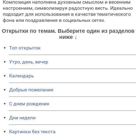
Композиция наполнена духовным смыслом и весенним
настроением, символизируя радостную весть. Идеально
подходит для использования в качестве тематического
фона или поздравления в социальных сетях.
Открытки по темам. Выберите один из разделов
ниже ↓
Топ открыток
Утро, день, вечер
Календарь
Добрые пожелания
C днем рождения
Дни недели
Картинки без текста