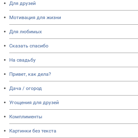
Для друзей
Мотивация для жизни
Для любимых
Сказать спасибо
На свадьбу
Привет, как дела?
Дача / огород
Угощения для друзей
Комплименты
Картинки без текста