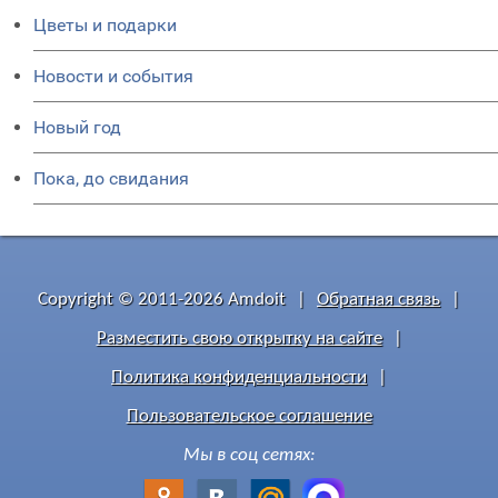
Цветы и подарки
Новости и события
Новый год
Пока, до свидания
Copyright © 2011-2026 Amdoit
|
Обратная связь
|
Разместить свою открытку на сайте
|
Политика конфиденциальности
|
Пользовательское соглашение
Мы в соц сетях: