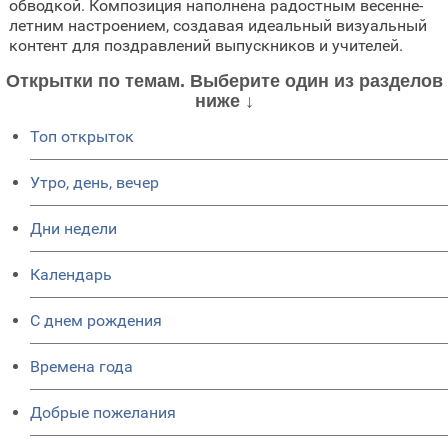
обводкой. Композиция наполнена радостным весенне-
летним настроением, создавая идеальный визуальный
контент для поздравлений выпускников и учителей.
Открытки по темам. Выберите один из разделов
ниже ↓
Топ открыток
Утро, день, вечер
Дни недели
Календарь
C днем рождения
Времена года
Добрые пожелания