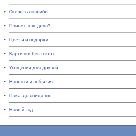
Сказать спасибо
Привет, как дела?
Цветы и подарки
Картинки без текста
Угощения для друзей
Новости и события
Пока, до свидания
Новый год