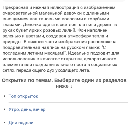
Прекрасная и нежная иллюстрация с изображением
очаровательной маленькой девочки с длинными
вьющимися каштановыми волосами и голубыми
глазами. Девочка одета в светлое платье и держит в
руках букет ярких розовых лилий. Фон наполнен
зеленью и цветами, создавая атмосферу тепла и
природы. В нижней части изображения расположена
поздравительная надпись на русском языке: "С
последним летним месяцем!". Идеально подходит для
использования в качестве открытки, декоративного
элемента или поздравительного поста в социальных
сетях, передающего дух уходящего лета.
Открытки по темам. Выберите один из разделов
ниже ↓
Топ открыток
Утро, день, вечер
Дни недели