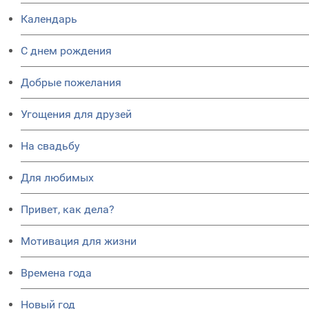
Календарь
C днем рождения
Добрые пожелания
Угощения для друзей
На свадьбу
Для любимых
Привет, как дела?
Мотивация для жизни
Времена года
Новый год