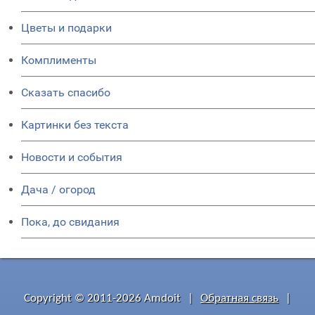
Цветы и подарки
Комплименты
Сказать спасибо
Картинки без текста
Новости и события
Дача / огород
Пока, до свидания
Copyright © 2011-2026 Amdoit
|
Обратная связь
|