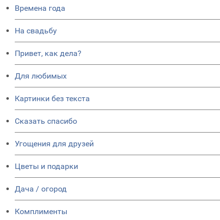
Времена года
На свадьбу
Привет, как дела?
Для любимых
Картинки без текста
Сказать спасибо
Угощения для друзей
Цветы и подарки
Дача / огород
Комплименты