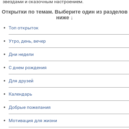
звездами и сказочным настроением.
Открытки по темам. Выберите один из разделов
ниже ↓
Топ открыток
Утро, день, вечер
Дни недели
C днем рождения
Для друзей
Календарь
Добрые пожелания
Мотивация для жизни