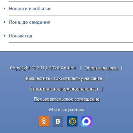
Новости и события
Пока, до свидания
Новый год
Copyright © 2011-2026 Amdoit
|
Обратная связь
|
Разместить свою открытку на сайте
|
Политика конфиденциальности
|
Пользовательское соглашение
Мы в соц сетях: