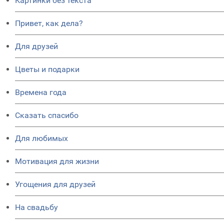
Картинки без текста
Привет, как дела?
Для друзей
Цветы и подарки
Времена года
Сказать спасибо
Для любимых
Мотивация для жизни
Угощения для друзей
На свадьбу