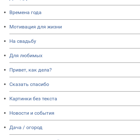
Времена года
Мотивация для жизни
На свадьбу
Для любимых
Привет, как дела?
Сказать спасибо
Картинки без текста
Новости и события
Дача / огород