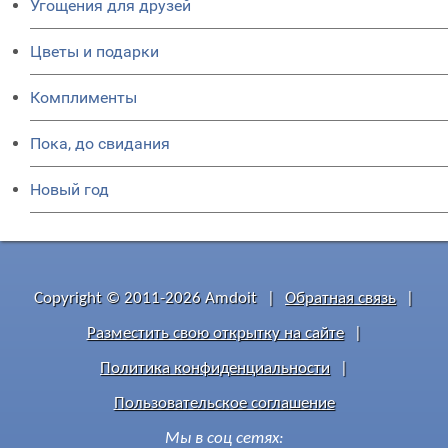
Угощения для друзей
Цветы и подарки
Комплименты
Пока, до свидания
Новый год
Copyright © 2011-2026 Amdoit
|
Обратная связь
|
Разместить свою открытку на сайте
|
Политика конфиденциальности
|
Пользовательское соглашение
Мы в соц сетях: