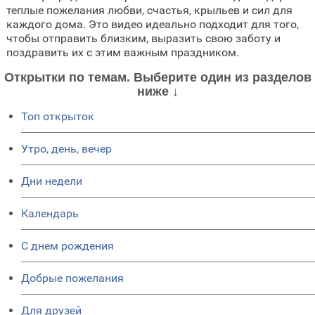
теплые пожелания любви, счастья, крыльев и сил для
каждого дома. Это видео идеально подходит для того,
чтобы отправить близким, выразить свою заботу и
поздравить их с этим важным праздником.
Открытки по темам. Выберите один из разделов
ниже ↓
Топ открыток
Утро, день, вечер
Дни недели
Календарь
C днем рождения
Добрые пожелания
Для друзей