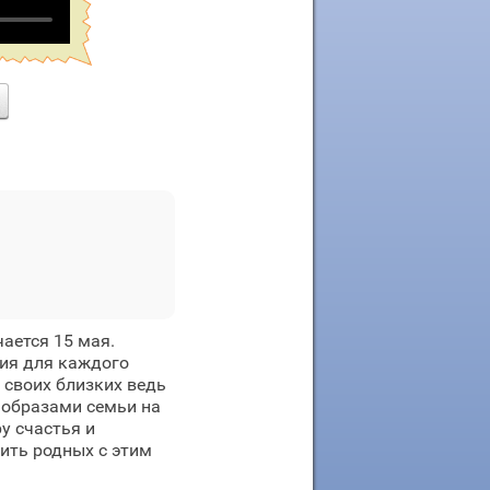
ается 15 мая.
ия для каждого
 своих близких ведь
 образами семьи на
у счастья и
ить родных с этим