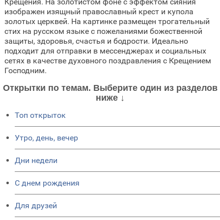
Крещения. На золотистом фоне с эффектом сияния
изображен изящный православный крест и купола
золотых церквей. На картинке размещен трогательный
стих на русском языке с пожеланиями божественной
защиты, здоровья, счастья и бодрости. Идеально
подходит для отправки в мессенджерах и социальных
сетях в качестве духовного поздравления с Крещением
Господним.
Открытки по темам. Выберите один из разделов
ниже ↓
Топ открыток
Утро, день, вечер
Дни недели
C днем рождения
Для друзей