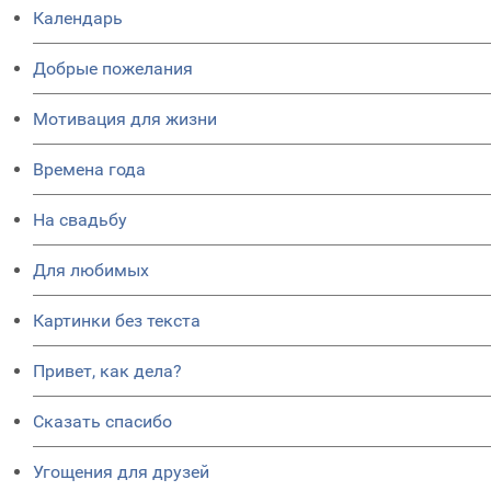
Календарь
Добрые пожелания
Мотивация для жизни
Времена года
На свадьбу
Для любимых
Картинки без текста
Привет, как дела?
Сказать спасибо
Угощения для друзей