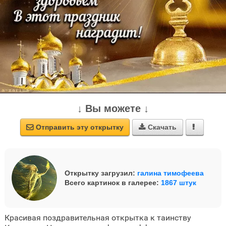
↓ Вы можете ↓
Отправить эту открытку
Скачать



Открытку загрузил:
галина тимофеева
Всего картинок в галерее:
1867 штук
Красивая поздравительная открытка к таинству